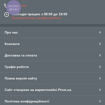
Контакти
КНОПКА
ЗВ'ЯЗКУ
Сьогодні працює з 08:00 до 19:00
Показати весь графік роботи
Про нас
Контакти
Доставка та оплата
Графік роботи
Повна версія сайту
Сайт створено на маркетплейсі
Prom.ua
Політика конфіденційності