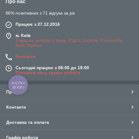
Про нас
86% позитивних з 71 відгука за рік
Працює з 27.12.2016
м. Київ
Товар на складах у Києві, Одесі, Харкові. Уточнюйте,
Київ, Україна
Контакти
Сьогодні працює з 08:00 до 19:00
Показати весь графік роботи
КНОПКА
ЗВ'ЯЗКУ
Про нас
Контакти
Доставка та оплата
Графік роботи