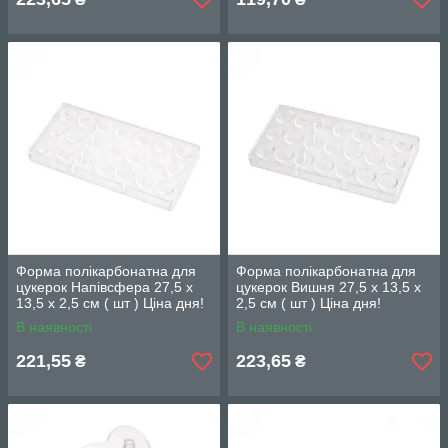
Форма полікарбонатна для
Форма полікарбонатна для
цукерок Напівсфера 27,5 х
цукерок Вишня 27,5 х 13,5 х
13,5 х 2,5 см ( шт ) Ціна дня!
2,5 см ( шт ) Ціна дня!
В наявності
В наявності
221,55
223,65
₴
₴