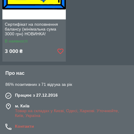
Сертифікат на поповнення
балансу (мінімальна сума
3000 грн) НОВИНКА!
В наявності
3 000
₴
Про нас
86% позитивних з 71 відгука за рік
Працює з 27.12.2016
м. Київ
Товар на складах у Києві, Одесі, Харкові. Уточнюйте,
Київ, Україна
Контакти