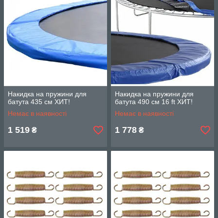
Накидка на пружини для
Накидка на пружини для
батута 435 см ХИТ!
батута 490 см 16 ft ХИТ!
Немає в наявності
Немає в наявності
1 519
1 778
₴
₴