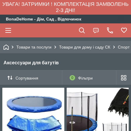
УВАГА! ЗАТРИМКИ ! КОМПЛЕКТАЦІЯ ЗАМВОЛЕНЬ
2-3 ДНІ!
BonaDeHome - Дім, Сад , Відпочинок
Товари та послуги
Товари для дому і саду СК
Спорт 
Аксессуари для батутів
Сортування
0
Фільтри