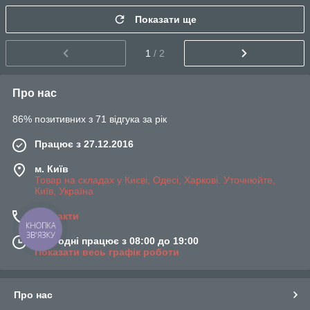
Показати ще
1
/ 2
Про нас
86% позитивних з 71 відгука за рік
Працює з 27.12.2016
м. Київ
Товар на складах у Києві, Одесі, Харкові. Уточнюйте,
Київ, Україна
Контакти
КНОПКА
ЗВ'ЯЗКУ
Сьогодні працює з 08:00 до 19:00
Показати весь графік роботи
Про нас