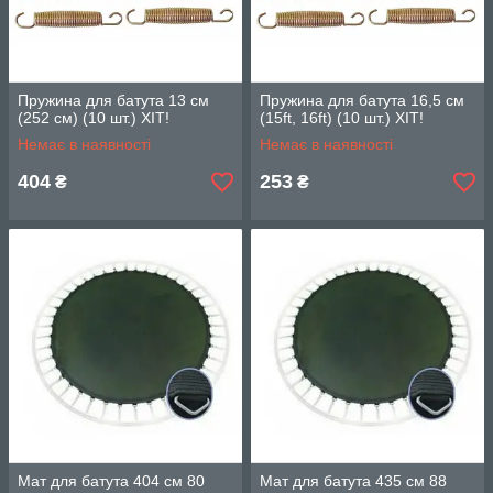
Пружина для батута 13 см
Пружина для батута 16,5 см
(252 см) (10 шт.) ХІТ!
(15ft, 16ft) (10 шт.) ХІТ!
Немає в наявності
Немає в наявності
404
253
₴
₴
Мат для батута 404 см 80
Мат для батута 435 см 88