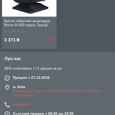
Крісло обертове розкладне
Bonro B-500 чорне Тренд!
В наявності
3 371
₴
Про нас
86% позитивних з 71 відгука за рік
Працює з 27.12.2016
м. Київ
Товар на складах у Києві, Одесі, Харкові. Уточнюйте,
Київ, Україна
Контакти
Сьогодні працює з 08:00 до 19:00