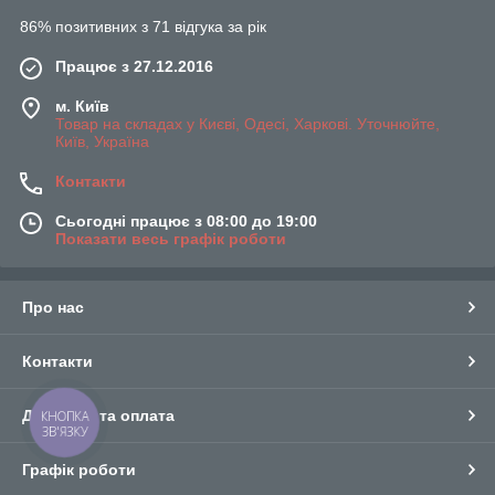
86% позитивних з 71 відгука за рік
Працює з 27.12.2016
м. Київ
Товар на складах у Києві, Одесі, Харкові. Уточнюйте,
Київ, Україна
Контакти
Сьогодні працює з 08:00 до 19:00
Показати весь графік роботи
Про нас
Контакти
Доставка та оплата
КНОПКА
ЗВ'ЯЗКУ
Графік роботи