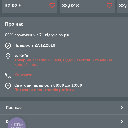
32,02
32,02
32,
₴
₴
Про нас
86% позитивних з 71 відгука за рік
Працює з 27.12.2016
м. Київ
Товар на складах у Києві, Одесі, Харкові. Уточнюйте,
Київ, Україна
Контакти
Сьогодні працює з 08:00 до 19:00
Показати весь графік роботи
Про нас
Контакти
КНОПКА