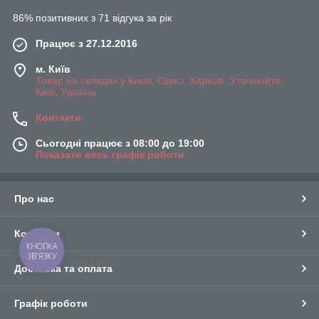
86% позитивних з 71 відгука за рік
Працює з 27.12.2016
м. Київ
Товар на складах у Києві, Одесі, Харкові. Уточнюйте,
Київ, Україна
Контакти
Сьогодні працює з 08:00 до 19:00
Показати весь графік роботи
Про нас
Контакти
КНОПКА
ЗВ'ЯЗКУ
Доставка та оплата
Графік роботи