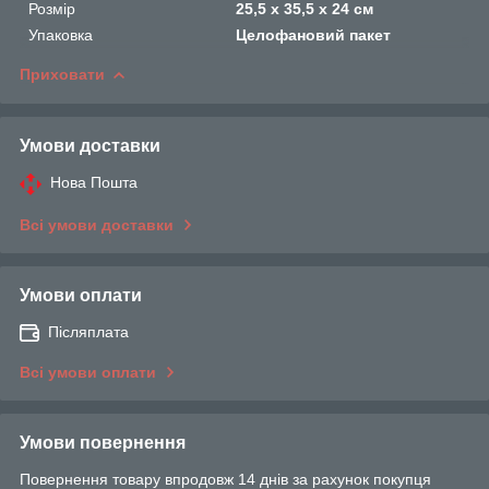
Розмір
25,5 х 35,5 х 24 см
Упаковка
Целофановий пакет
Приховати
Умови доставки
Нова Пошта
Всі умови доставки
Умови оплати
Післяплата
Всі умови оплати
Умови повернення
Повернення товару впродовж 14 днів за рахунок покупця