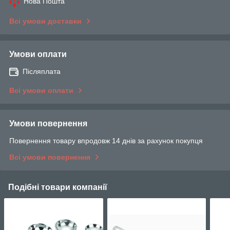
Нова Пошта
Всі умови доставки
Умови оплати
Післяплата
Всі умови оплати
Умови повернення
Повернення товару впродовж 14 днів за рахунок покупця
Всі умови повернення
Подібні товари компанії