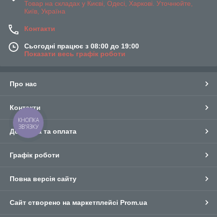
Товар на складах у Києві, Одесі, Харкові. Уточнюйте,
Київ, Україна
Контакти
Сьогодні працює з 08:00 до 19:00
Показати весь графік роботи
Про нас
Контакти
КНОПКА
ЗВ'ЯЗКУ
Доставка та оплата
Графік роботи
Повна версія сайту
Сайт створено на маркетплейсі
Prom.ua