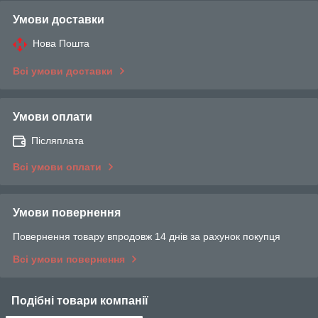
Умови доставки
Нова Пошта
Всі умови доставки
Умови оплати
Післяплата
Всі умови оплати
Умови повернення
Повернення товару впродовж 14 днів за рахунок покупця
Всі умови повернення
Подібні товари компанії