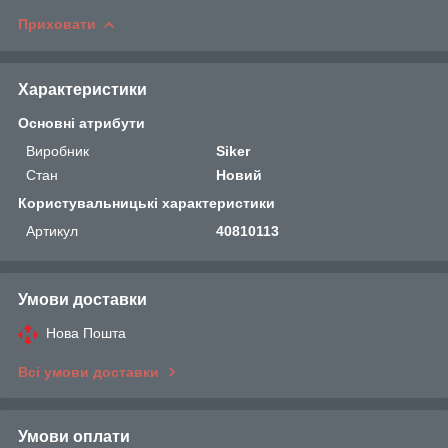
Приховати
Характеристики
Основні атрибути
Виробник
Siker
Стан
Новий
Користувальницькі характеристики
Артикул
40810113
Умови доставки
Нова Пошта
Всі умови доставки
Умови оплати