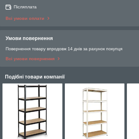
Післяплата
Всі умови оплати
Умови повернення
Повернення товару впродовж 14 днів за рахунок покупця
Всі умови повернення
Подібні товари компанії