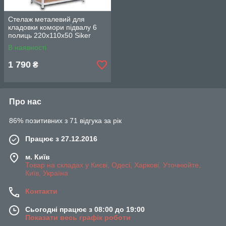
Стелаж металевий для
кладовки комори підвалу 6
полиць 220х110х50 Siker
G2211 Новое!
В наявності
1 790
₴
Про нас
86% позитивних з 71 відгука за рік
Працює з 27.12.2016
м. Київ
Товар на складах у Києві, Одесі, Харкові. Уточнюйте,
Київ, Україна
Контакти
Сьогодні працює з 08:00 до 19:00
Показати весь графік роботи