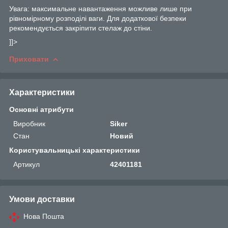
Увага: максимальне навантаження можливе лише при
рівномірному розподілі ваги. Для додаткової безпеки
рекомендується закріпити стелаж до стіни.
]]>
Приховати
Характеристики
Основні атрибути
Виробник
Siker
Стан
Новий
Користувальницькі характеристики
Артикул
42401181
Умови доставки
Нова Пошта