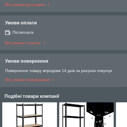
Всі умови доставки
Умови оплати
Післяплата
Всі умови оплати
Умови повернення
Повернення товару впродовж 14 днів за рахунок покупця
Всі умови повернення
Подібні товари компанії