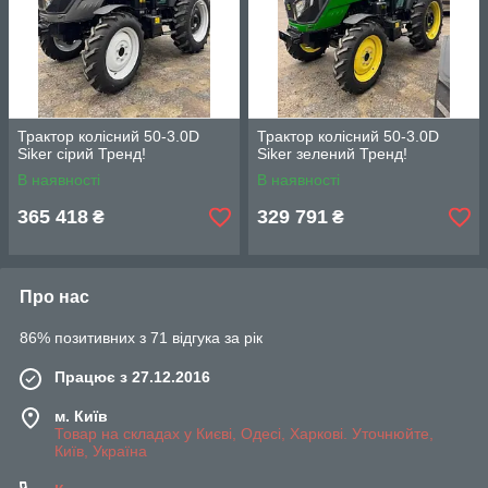
Трактор колісний 50-3.0D
Трактор колісний 50-3.0D
Siker сірий Тренд!
Siker зелений Тренд!
В наявності
В наявності
365 418
329 791
₴
₴
Про нас
86% позитивних з 71 відгука за рік
Працює з 27.12.2016
м. Київ
Товар на складах у Києві, Одесі, Харкові. Уточнюйте,
Київ, Україна