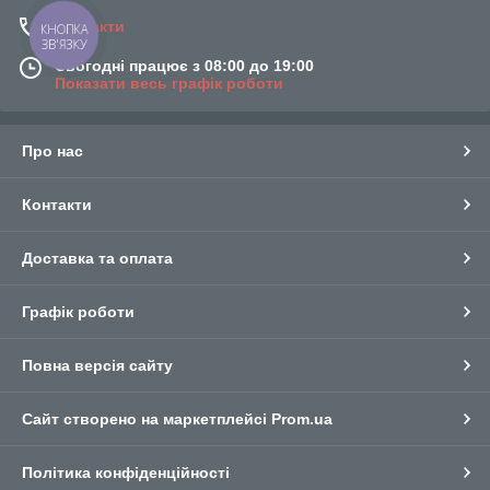
Контакти
КНОПКА
ЗВ'ЯЗКУ
Сьогодні працює з 08:00 до 19:00
Показати весь графік роботи
Про нас
Контакти
Доставка та оплата
Графік роботи
Повна версія сайту
Сайт створено на маркетплейсі
Prom.ua
Політика конфіденційності